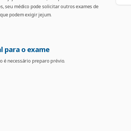
s, seu médico pode solicitar outros exames de
que podem exigir jejum.
l para o exame
 é necessário preparo prévio.