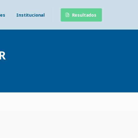
Resultados
des
Institucional
R