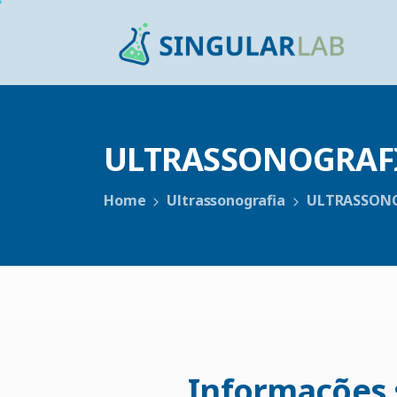
ULTRASSONOGRAF
Home
Ultrassonografia
ULTRASSONO
Informações