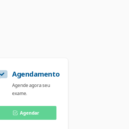
Agendamento
Agende agora seu
exame.
Agendar