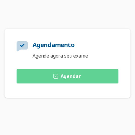
Agendamento
Agende agora seu exame.
Agendar