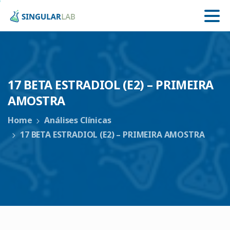
17
BETA
ESTRADIOL
(E2)
–
PRIMEIRA
AMOSTRA
Home
Análises Clínicas
17 BETA ESTRADIOL (E2) – PRIMEIRA AMOSTRA