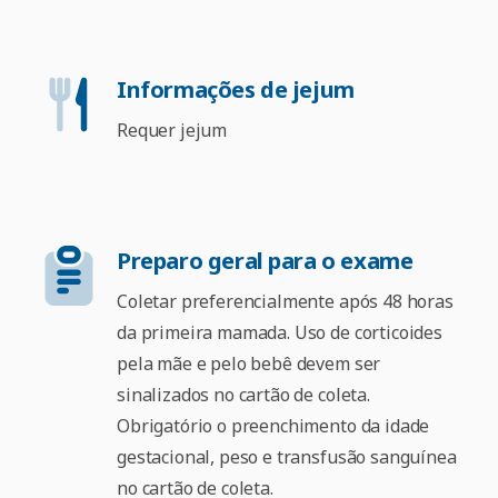
Informações de jejum
Requer jejum
Preparo geral para o exame
Coletar preferencialmente após 48 horas
da primeira mamada. Uso de corticoides
pela mãe e pelo bebê devem ser
sinalizados no cartão de coleta.
Obrigatório o preenchimento da idade
gestacional, peso e transfusão sanguínea
no cartão de coleta.