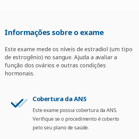
Informações
sobre
o
exame
Este exame mede os níveis de estradiol (um tipo
de estrogênio) no sangue. Ajuda a avaliar a
função dos ovários e outras condições
hormonais.
Cobertura da ANS
Este exame possui cobertura da ANS.
Verifique se o procedimento é coberto
pelo seu plano de saúde.