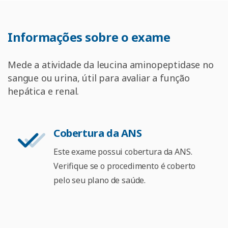
Informações
sobre
o
exame
Mede a atividade da leucina aminopeptidase no
sangue ou urina, útil para avaliar a função
hepática e renal.
Cobertura da ANS
Este exame possui cobertura da ANS.
Verifique se o procedimento é coberto
pelo seu plano de saúde.