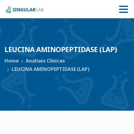
LEUCINA
AMINOPEPTIDASE
(LAP)
Home
Análises Clínicas
LEUCINA AMINOPEPTIDASE (LAP)