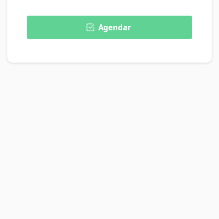
Agendar