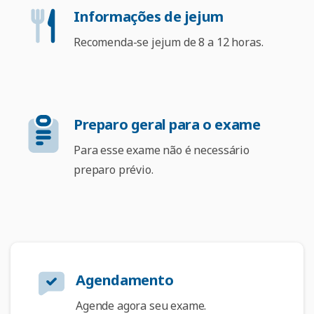
Informações de jejum
Recomenda-se jejum de 8 a 12 horas.
Preparo geral para o exame
Para esse exame não é necessário
preparo prévio.
Agendamento
Agende agora seu exame.