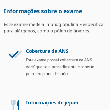
Informações
sobre
o
exame
Este exame mede a imunoglobulina E específica
para alérgenos, como o pólen de árvores.
Cobertura da ANS
Este exame possui cobertura da ANS.
Verifique se o procedimento é coberto
pelo seu plano de saúde.
Informações de jejum