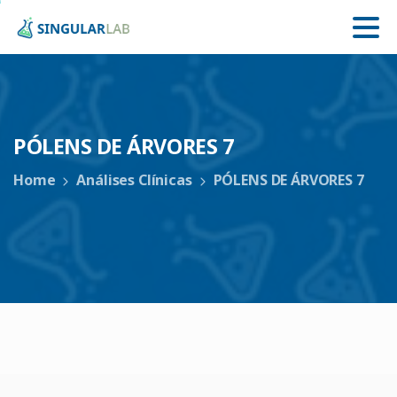
PÓLENS
DE
ÁRVORES
7
Home
Análises Clínicas
PÓLENS DE ÁRVORES 7