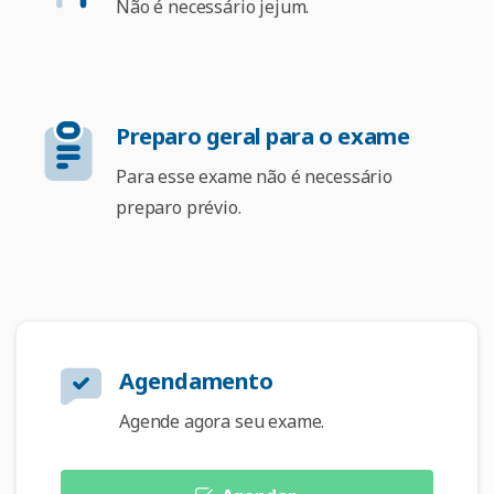
Não é necessário jejum.
Preparo geral para o exame
Para esse exame não é necessário
preparo prévio.
Agendamento
Agende agora seu exame.